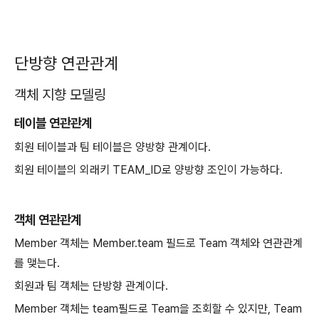
단방향 연관관계
객체 지향 모델링
테이블 연관관계
회원 테이블과 팀 테이블은 양방향 관계이다.
회원 테이블의 외래키 TEAM_ID로 양방향 조인이 가능하다.
객체 연관관계
Member 객체는 Member.team 필드로 Team 객체와 연관관계
를 맺는다.
회원과 팀 객체는 단방향 관계이다.
Member 객체는 team필드로 Team을 조회할 수 있지만, Team