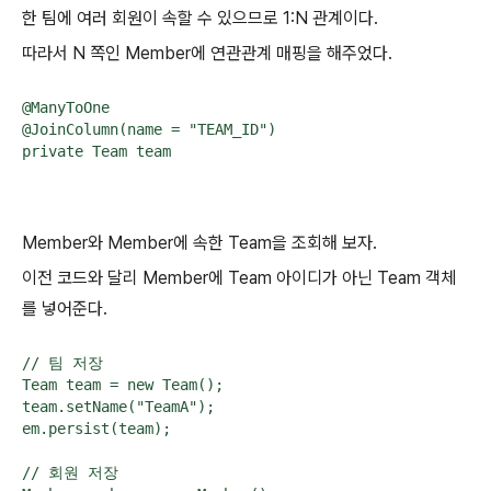
한 팀에 여러 회원이 속할 수 있으므로 1:N 관계이다.
따라서 N 쪽인 Member에 연관관계 매핑을 해주었다.
@ManyToOne

@JoinColumn(name = "TEAM_ID")

private Team team
Member와 Member에 속한 Team을 조회해 보자.
이전 코드와 달리 Member에 Team 아이디가 아닌 Team 객체
를 넣어준다.
// 팀 저장

Team team = new Team();

team.setName("TeamA");

em.persist(team);

// 회원 저장
