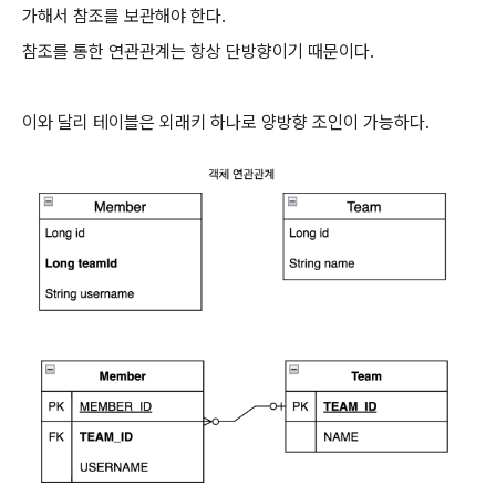
가해서 참조를 보관해야 한다.
참조를 통한 연관관계는 항상 단방향이기 때문이다.
이와 달리 테이블은 외래키 하나로 양방향 조인이 가능하다.