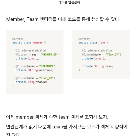
Member, Team 엔티티를 아래 코드를 통해 생성할 수 있다.
이제 member 객체가 속한 team 객체를 조회해 보자.
연관관계가 없기 때문에 team을 가져오는 코드가 객체 지향적이
지 않다.