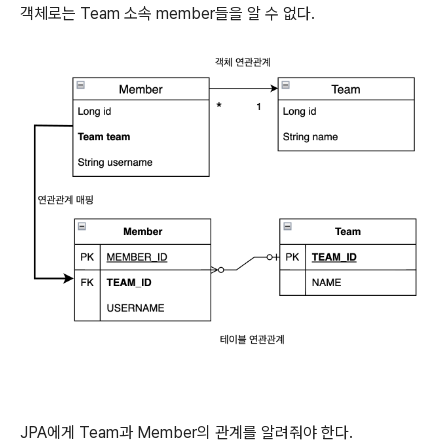
객체로는 Team 소속 member들을 알 수 없다.
JPA에게 Team과 Member의 관계를 알려줘야 한다.