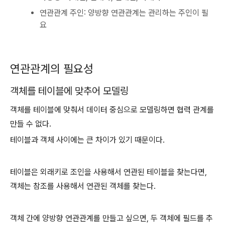
연관관계 주인: 양방향 연관관계는 관리하는 주인이 필
요
연관관계의 필요성
객체를 테이블에 맞추어 모델링
객체를 테이블에 맞춰서 데이터 중심으로 모델링하면 협력 관계를
만들 수 없다.
테이블과 객체 사이에는 큰 차이가 있기 때문이다.
테이블은 외래키로 조인을 사용해서 연관된 테이블을 찾는다면,
객체는 참조를 사용해서 연관된 객체를 찾는다.
객체 간에 양방향 연관관계를 만들고 싶으면, 두 객체에 필드를 추