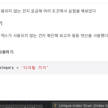
사용되지 않는 건지 궁금해 여러 조건에서 실험을 해보았다.
기
 인덱스가 사용되지 않는 건지 확인해 보고자 동등 연산을 사용했다
 사용하기
ategory 
=
'디지털 기기'