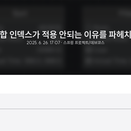
합 인덱스가 적용 안되는 이유를 파헤
2025. 6. 26. 17:07
· 스프링 프로젝트/데브코스