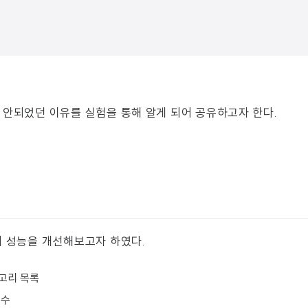
 안되었던 이유를 실험을 통해 알게 되어 공유하고자 한다.
리 성능을 개선해보고자 하였다.
고리 목록
 수