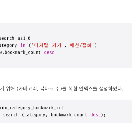
.
ategory 
in
 (
'디지털 기기'
,
'패션/잡화'
0.bookmark_count 
desc
기 위해 (카테고리, 북마크 수)를 복합 인덱스를 생성하였다.
idx_category_bookmark_cnt 

n_search (category, bookmark_count 
desc
);