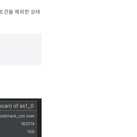
 조건을 제외한 상태