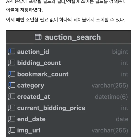
API 응답에 포함될 필드와 필터/정렬에 쓰이는 필드를 검색용 테
이블에 저장하였다.
이제 매번 조인할 필요 없이 하나의 테이블에서 조회할 수 있다.