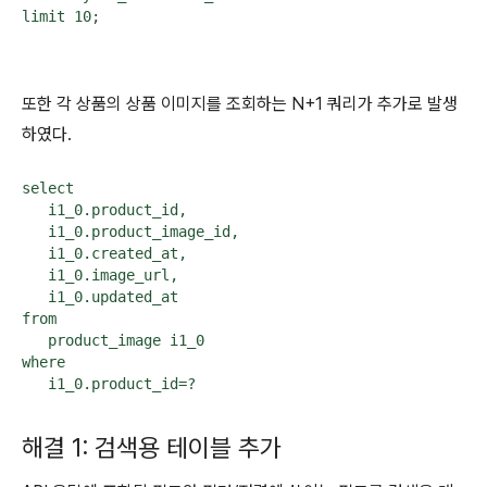
limit 10;
또한 각 상품의 상품 이미지를 조회하는 N+1 쿼리가 추가로 발생
하였다.
select

   i1_0.product_id,

   i1_0.product_image_id,

   i1_0.created_at,

   i1_0.image_url,

   i1_0.updated_at 

from

   product_image i1_0 

where

   i1_0.product_id=?
해결 1: 검색용 테이블 추가