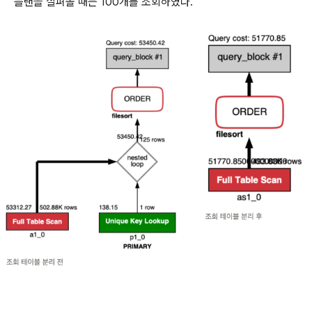
플랜을 살펴볼 때는 100개를 조회하였다.