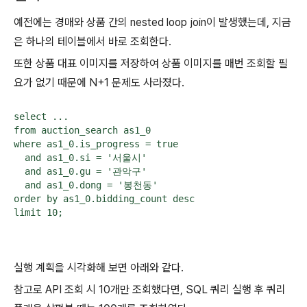
예전에는 경매와 상품 간의 nested loop join이 발생했는데, 지금
은 하나의 테이블에서 바로 조회한다.
또한 상품 대표 이미지를 저장하여 상품 이미지를 매번 조회할 필
요가 없기 때문에 N+1 문제도 사라졌다.
select ...

from auction_search as1_0

where as1_0.is_progress = true

  and as1_0.si = '서울시'

  and as1_0.gu = '관악구'

  and as1_0.dong = '봉천동'

order by as1_0.bidding_count desc

limit 10;
실행 계획을 시각화해 보면 아래와 같다.
참고로 API 조회 시 10개만 조회했다면, SQL 쿼리 실행 후 쿼리