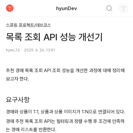
검색하기
hyunDev
티스토리
스프링 프로젝트/데브코스
목록 조회 API 성능 개선기
hyun_12
2025. 6. 26. 13:51
추천 경매 목록 조회 API 조회 성능을 개선한 과정에 대해 정리해
보고자 한다.
요구사항
경매와 상품이 1:1, 상품과 상품 이미지가 1:N으로 연결되어 있다.
경매 추천 목록 조회 API는 필터링과 정렬 수행 후 조건에 만족하
는 경매 리스트를 반환한다.