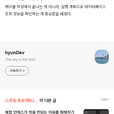
쿼리를 작성에서 끝나는 게 아니라, 실행 계획으로 데이터베이스
조회 성능을 확인하는 게 중요함을 배웠다.
로그 정보
hyunDev
The sky is the limit
구독하기
더보기
스프링 프로젝트/데브코스
의 다른 글
복합 인덱스가 적용 안되는 이유를 파헤치기