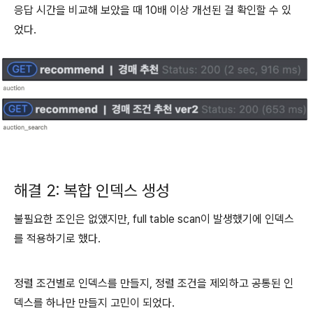
응답 시간을 비교해 보았을 때 10배 이상 개선된 걸 확인할 수 있
었다.
해결 2: 복합 인덱스 생성
불필요한 조인은 없앴지만, full table scan이 발생했기에 인덱스
를 적용하기로 했다.
정렬 조건별로 인덱스를 만들지, 정렬 조건을 제외하고 공통된 인
덱스를 하나만 만들지 고민이 되었다.