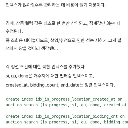
인덱스가 많아질수록 관리하는 데 비용이 들기 때문이다.
경매, 상품 컬럼 값은 최초로 한 번만 삽입되고, 집계값만 3분마다
수정된다.
즉 조회용 테이블이므로, 삽입/수정으로 인한 성능 저하가 크게 발
생하지 않을 것이라 생각했다.
각 정렬 조건에 대한 복합 인덱스를 추가했다.
si, gu, dong은 거주지에 대한 필터링 인덱스이고,
created_at, bidding_count, end_date는 정렬 인덱스이다.
create index idx_is_progress_location_created_at on 

auction_search (is_progress, si, gu, dong, created_at 
create index idx_is_progress_location_bidding_cnt on 

auction_search (is_progress, si, gu, dong, bidding_cou