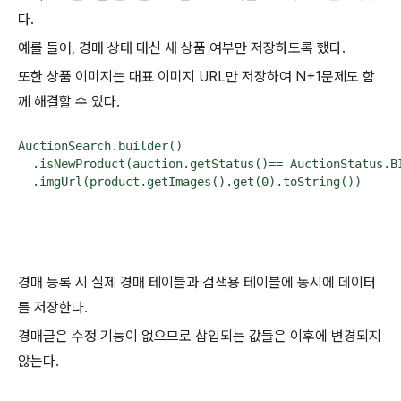
다.
예를 들어, 경매 상태 대신 새 상품 여부만 저장하도록 했다.
또한 상품 이미지는 대표 이미지 URL만 저장하여 N+1문제도 함
께 해결할 수 있다.
AuctionSearch.builder()

  .isNewProduct(auction.getStatus()== AuctionStatus.BI
  .imgUrl(product.getImages().get(0).toString())
경매 등록 시 실제 경매 테이블과 검색용 테이블에 동시에 데이터
를 저장한다.
경매글은 수정 기능이 없으므로 삽입되는 값들은 이후에 변경되지
않는다.