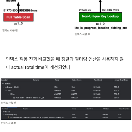
인덱스 적용 전과 비교했을 때 정렬과 필터링 연산을 사용하지 않
아 actual total time이 개선되었다.