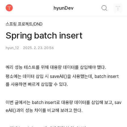
검색하기
hyunDev
티스토리
스프링 프로젝트/DND
Spring batch insert
hyun_12
2025. 2. 23. 20:56
쿼리 성능 테스트를 위해 대용량 데이터를 삽입해야 했다.
평소에는 데이터 삽입 시 saveAll()을 사용했는데, batch insert
를 사용하면 빠르게 삽입할 수 있다.
이번 글에서는 batch insert로 대용량 데이터를 삽입해 보고, sav
eAll()과의 성능 차이를 비교해 보려고 한다.