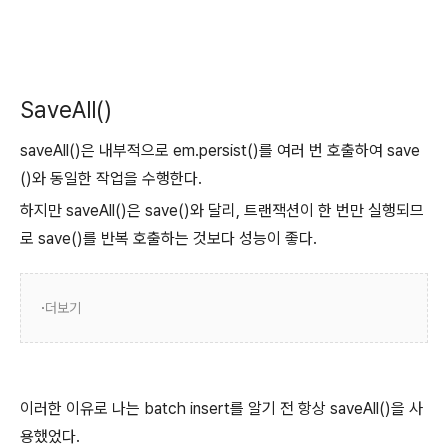
SaveAll()
saveAll()은 내부적으로 em.persist()를 여러 번 호출하여 save
()와 동일한 작업을 수행한다.
하지만 saveAll()은 save()와 달리, 트랜잭션이 한 번만 실행되므
로 save()를 반복 호출하는 것보다 성능이 좋다.
더보기
이러한 이유로 나는 batch insert를 알기 전 항상 saveAll()을 사
용했었다.