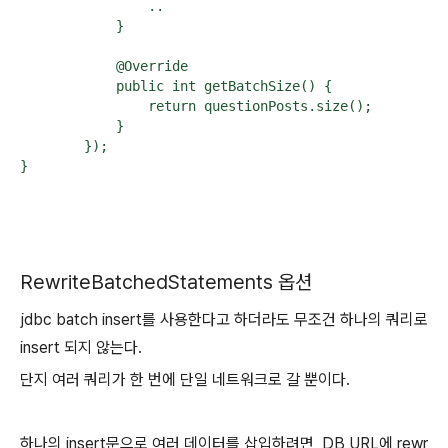
                ..

            }

            @Override

            public int getBatchSize() {

                return questionPosts.size();

            }

        });

}
RewriteBatchedStatements 옵션
jdbc batch insert를 사용한다고 하더라도 무조건 하나의 쿼리로
insert 되지 않는다.
단지 여러 쿼리가 한 번에 단일 네트워크로 갈 뿐이다.
하나의 insert문으로 여러 데이터를 삽입하려면, DB URL에 rewr