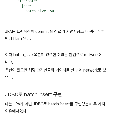
      hibernate:

        jdbc:

          batch_size: 50
JPA는 트랜잭션이 commit 되면 쓰기 지연저장소 내 쿼리가 한
번에 flush 된다.
이때 batch_size 옵션이 없으면 쿼리를 단건으로 network에 보
내고,
옵션이 있으면 해당 크기만큼의 데이터를 한 번에 network로 보
낸다.
JDBC로 batch insert 구현
나는 JPA가 아닌 JDBC로 batch insert를 구현했는데 두 가지
이유에서였다.