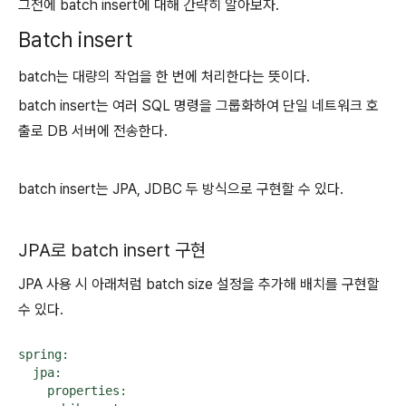
그전에 batch insert에 대해 간략히 알아보자.
Batch insert
batch는 대량의 작업을 한 번에 처리한다는 뜻이다.
batch insert는 여러 SQL 명령을 그룹화하여 단일 네트워크 호
출로 DB 서버에 전송한다.
batch insert는 JPA, JDBC 두 방식으로 구현할 수 있다.
JPA로 batch insert 구현
JPA 사용 시 아래처럼 batch size 설정을 추가해 배치를 구현할
수 있다.
spring:

  jpa:

    properties:
