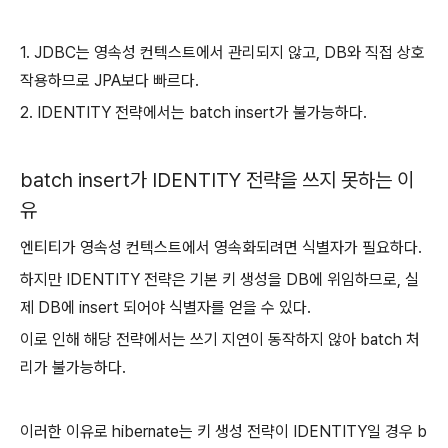
1. JDBC는 영속성 컨텍스트에서 관리되지 않고, DB와 직접 상호
작용하므로 JPA보다 빠르다.
2. IDENTITY 전략에서는 batch insert가 불가능하다.
batch insert가 IDENTITY 전략을 쓰지 못하는 이
유
엔티티가 영속성 컨텍스트에서 영속화되려면 식별자가 필요하다.
하지만 IDENTITY 전략은 기본 키 생성을 DB에 위임하므로, 실
제 DB에 insert 되어야 식별자를 얻을 수 있다.
이로 인해 해당 전략에서는 쓰기 지연이 동작하지 않아 batch 처
리가 불가능하다.
이러한 이유로 hibernate는 키 생성 전략이 IDENTITY일 경우 b