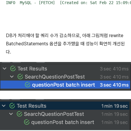
DB가 처리해야 할 쿼리 수가 감소하므로, 아래 그림처럼 rewrite
BatchedStatements 옵션을 추가했을 때 성능이 확연히 개선된
다.