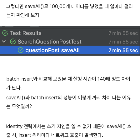
그렇다면 saveAll()로 100,00개 데이터를 넣었을 때 얼마나 걸리
는지 확인해 보자.
batch insert와 비교해 보았을 때 실행 시간이 140배 정도 차이
가 난다.
saveAll()과 batch insert의 성능이 이렇게 까지 차이 나는 이유
는 무엇일까?
identity 전략에서는 쓰기 지연을 쓸 수 없기 때문에 saveAll() 호
출 시, insert 쿼리마다 네트워크 호출이 발생한다.