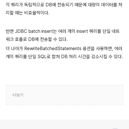
각 쿼리가 독립적으로 DB에 전송되기 때문에 대량의 데이터를 처
리할 때는 비효율적이다.
반면 JDBC batch insert는 여러 개의 insert 쿼리를 단일 네트
워크 호출로 DB에 전송할 수 있다.
더 나아가 RewriteBatchedStatements 옵션을 사용하면, 여러
개의 쿼리를 단일 SQL로 합쳐 DB 처리 시간을 감소시킬 수 있다.
더보기
로그 정보