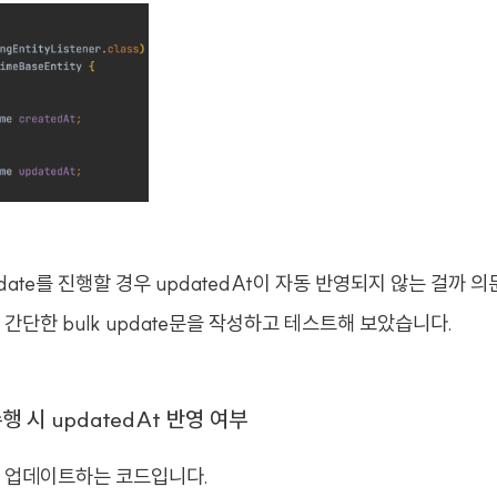
update를 진행할 경우 updatedAt이 자동 반영되지 않는 걸까 
간단한 bulk update문을 작성하고 테스트해 보았습니다.
 수행 시 updatedAt 반영 여부
 업데이트하는 코드입니다.