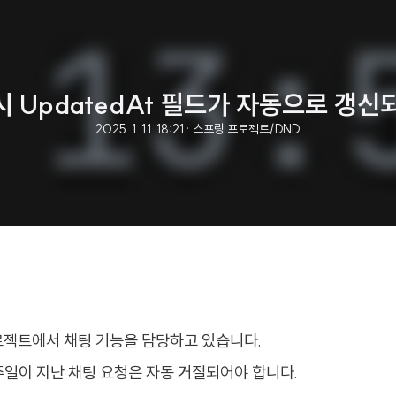
 시 UpdatedAt 필드가 자동으로 갱
2025. 1. 11. 18:21
· 스프링 프로젝트/DND
로젝트에서 채팅 기능을 담당하고 있습니다.
주일이 지난 채팅 요청은 자동 거절되어야 합니다.