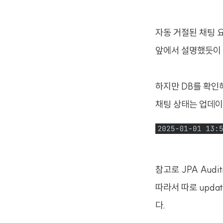
자동 거절된 채팅 요청
앞에서 설명했듯이 
하지만 DB를 확인해
채팅 상태는 업데이트
참고로 JPA Audi
따라서 따로 upda
다.