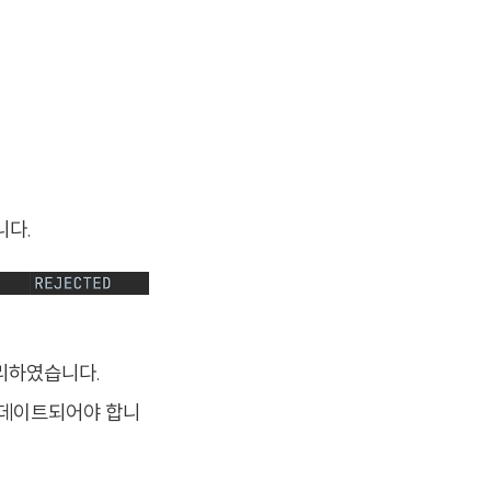
니다.
 관리하였습니다.
 업데이트되어야 합니