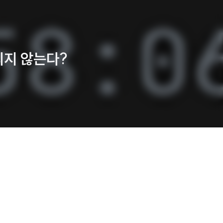
신되지 않는다?