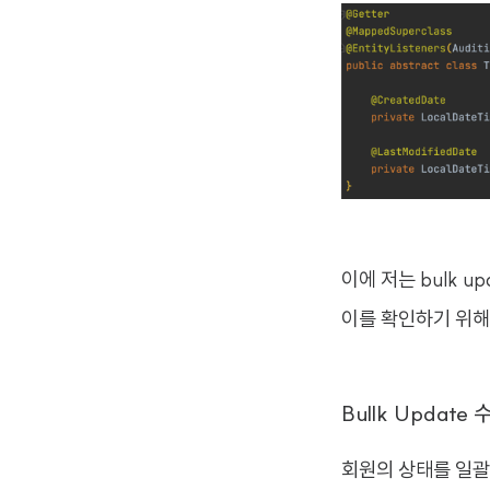
이에 저는 bulk 
이를 확인하기 위해 
Bullk Update
회원의 상태를 일괄