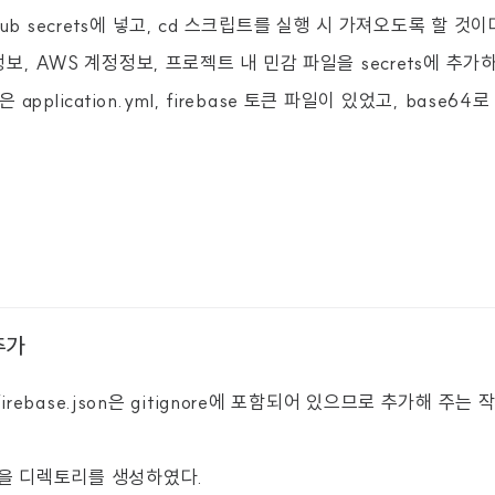
ub secrets에 넣고, cd 스크립트를 실행 시 가져오도록 할 것이
 정보, AWS 계정정보, 프로젝트 내 민감 파일을 secrets에 추가
application.yml, firebase 토큰 파일이 있었고, base6
 추가
ml, firebase.json은 gitignore에 포함되어 있으므로 추가해 주
넣을 디렉토리를 생성하였다.