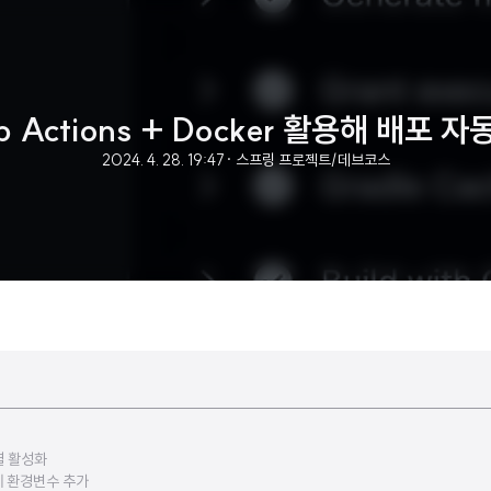
ub Actions + Docker 활용해 배포 
2024. 4. 28. 19:47
· 스프링 프로젝트/데브코스
결 활성화
ts에 환경변수 추가