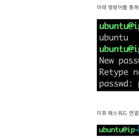
아래 명령어를 통해
이후 패스워드 연결 