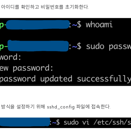
 아이디를 확인하고 비밀번호를 초기화한다.
방식을 설정하기 위해 sshd_config 파일에 접속한다.