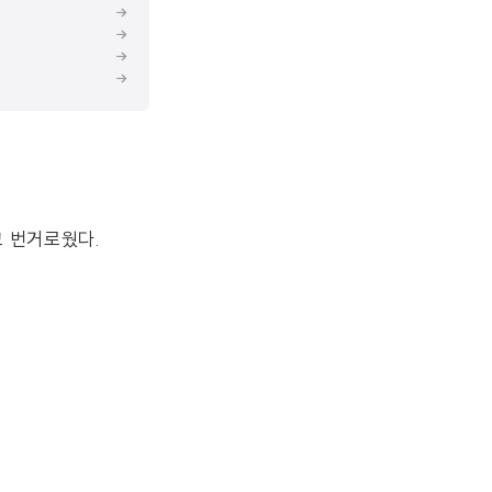
고 번거로웠다.