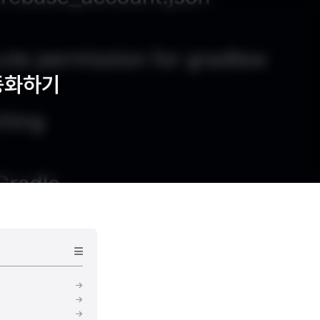
자동화하기