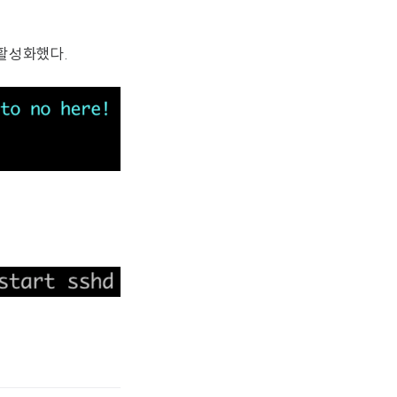
을 활성화했다.