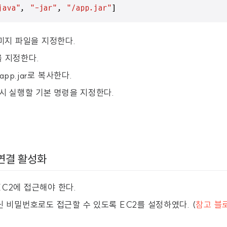
java"
, 
"-jar"
, 
"/app.jar"
]
이미지 파일을 지정한다.
로를 지정한다.
 app.jar로 복사한다.
 시 실행할 기본 명령을 지정한다.
 연결 활성화
EC2에 접근해야 한다.
닌 비밀번호로도 접근할 수 있도록 EC2를 설정하였다. (
참고 블