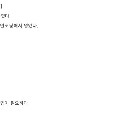
다.
하였다.
4로 인코딩해서 넣었다.
는 작업이 필요하다.