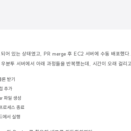
되어 있는 상태였고, PR merge 후 EC2 서버에 수동 배포했다.
 우분투 서버에서 아래 과정들을 반복했는데, 시간이 오래 걸리
클론 받기
직접 추가
ar 파일 생성
 프로세스 종료
운드에서 실행