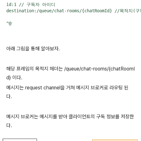
id:1 // 구독자 아이디

destination:/queue/chat-rooms/{chatRoomId} //목적지(
^@
아래 그림을 통해 알아보자.
해당 프레임의 목적지 헤더는 /queue/chat-rooms/{chatRoomI
d} 이다.
메시지는 request channel을 거쳐 메시지 브로커로 라우팅 된
다.
메시지 브로커는 메시지를 받아 클라이언트의 구독 정보를 저장한
다.