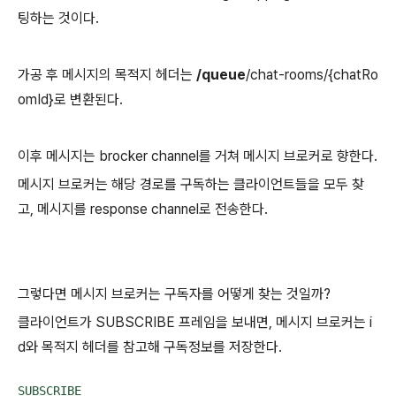
팅하는 것이다.
가공 후 메시지의 목적지 헤더는
/queue
/chat-rooms/{chatRo
omId}로 변환된다.
이후 메시지는 brocker channel를 거쳐 메시지 브로커로 향한다.
메시지 브로커는 해당 경로를 구독하는 클라이언트들을 모두 찾
고, 메시지를 response channel로 전송한다.
그렇다면 메시지 브로커는 구독자를 어떻게 찾는 것일까?
클라이언트가 SUBSCRIBE 프레임을 보내면, 메시지 브로커는 i
d와 목적지 헤더를 참고해 구독정보를 저장한다.
SUBSCRIBE
