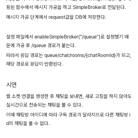
핑된 함수에서 메시지 가공을 하고 SimpleBroker로 전달된다.
메시지 가공 단계에서 request값을 DB에 저장한다.
설정 파일에서 enableSimpleBroker("/queue")로 설정했기 때
문에 가공 후 /queue 경로가 붙는다.
따라서 응답 경로는 queue/chat/rooms/{chatRoomId}가 되고,
해당 경로로 응답이 반환된다.
시연
웹 소켓 연결을 생성한 후 채팅을 보내면, 새로 고침을 하지 않아도
실시간으로 전송되는 채팅을 볼 수 있다.
이때 채팅방 아이디에 따라 구독 경로가 달라지므로 다른 채팅방 i
d의 채팅을 볼 수 없다.