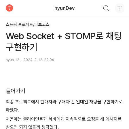
검색하기
hyunDev
티스토리
스프링 프로젝트/데브코스
Web Socket + STOMP로 채팅
구현하기
hyun_12
2024. 2. 12. 22:06
들어가기
최종 프로젝트에서 판매자와 구매자 간 일대일 채팅을 구현하기로
하였다.
처음에는 클라이언트가 서버에게 지속적으로 요청을 해 메시지를
받으면 되지 않을까 생각했다.