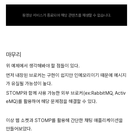
동영상 서비스가 종료되어 해당 콘텐츠를 재생할 수 없습니다.
마무리
위 예제에서 생각해봐야 할 점들이 있다.
먼저 내장된 브로커는 구현이 쉽지만 인메모리이기 때문에 메시지
가 유실될 가능성이 높다.
STOMP와 함께 사용 가능한 외부 브로커(ex:RabbitMQ, Activ
eMQ)를 활용하여 해당 문제점을 해결할 수 있다.
이상 웹 소켓과 STOMP를 활용해 간단한 채팅 애플리케이션을
만들어보았다.