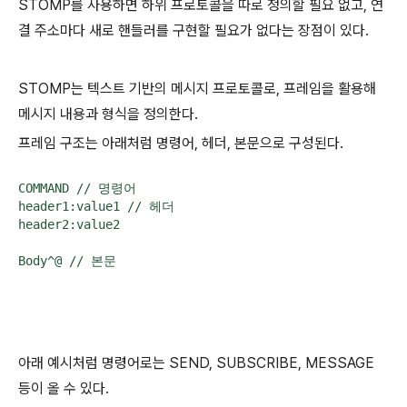
STOMP를 사용하면 하위 프로토콜을 따로 정의할 필요 없고, 연
결 주소마다 새로 핸들러를 구현할 필요가 없다는 장점이 있다.
STOMP는 텍스트 기반의 메시지 프로토콜로, 프레임을 활용해
메시지 내용과 형식을 정의한다.
프레임 구조는 아래처럼 명령어, 헤더, 본문으로 구성된다.
COMMAND // 명령어

header1:value1 // 헤더

header2:value2

Body^@ // 본문
아래 예시처럼 명령어로는 SEND, SUBSCRIBE, MESSAGE
등이 올 수 있다.