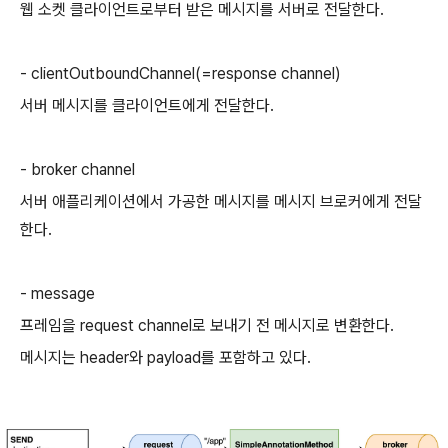
웹 소켓 클라이언트로부터 받은 메시지를 서버로 전달한다.
- clientOutboundChannel(=response channel)
서버 메시지를 클라이언트에게 전달한다.
- broker channel
서버 애플리케이션에서 가공한 메시지를 메시지 브로커에게 전달
한다.
- message
프레임을 request channel로 보내기 전 메시지로 변환한다.
메시지는 header와 payload를 포함하고 있다.