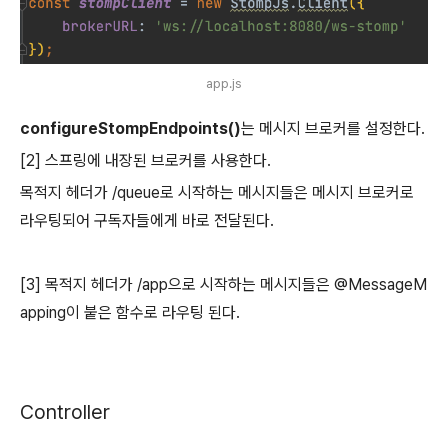
app.js
configureStompEndpoints()
는 메시지 브로커를 설정한다.
[2] 스프링에 내장된 브로커를 사용한다.
목적지 헤더가 /queue로 시작하는 메시지들은 메시지 브로커로
라우팅되어 구독자들에게 바로 전달된다.
[3] 목적지 헤더가 /app으로 시작하는 메시지들은 @MessageM
apping이 붙은 함수로 라우팅 된다.
Controller