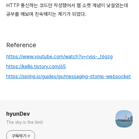
HTTP 통신하는 코드만 작성했어서 웹 소켓 개념이 낯설었는데
공부를 해보며 친숙해지는 계기가 되었다.
Reference
https://www.youtube.com/watch?v=rvss-_t6gzg
https://kellis.tistory.com/65
https://spring.io/guides/gs/messaging-stomp-websocket
로그 정보
hyunDev
The sky is the limit
구독하기