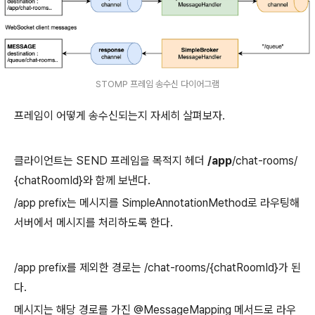
STOMP 프레임 송수신 다이어그램
프레임이 어떻게 송수신되는지 자세히 살펴보자.
클라이언트는 SEND 프레임을 목적지 헤더
/app
/chat-rooms/
{chatRoomId}와 함께 보낸다.
/app prefix는 메시지를 SimpleAnnotationMethod로 라우팅해
서버에서 메시지를 처리하도록 한다.
/app prefix를 제외한 경로는 /chat-rooms/{chatRoomId}가 된
다.
메시지는 해당 경로를 가진 @MessageMapping 메서드로 라우