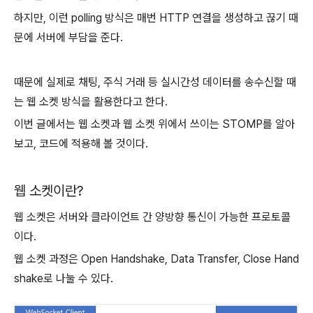
하지만, 이런 polling 방식은 매번 HTTP 연결을 생성하고 끊기 때
문에 서버에 부담을 준다.
때문에 실제로 채팅, 주식 거래 등 실시간성 데이터를 송수신할 때
는 웹 소켓 방식을 활용한다고 한다.
이번 글에서는 웹 소켓과 웹 소켓 위에서 쓰이는 STOMP를 알아
보고, 코드에 적용해 볼 것이다.
웹 소켓이란?
웹 소켓은 서버와 클라이언트 간 양방향 통신이 가능한 프로토콜
이다.
웹 소켓 과정은 Open Handshake, Data Transfer, Close Hand
shake로 나눌 수 있다.