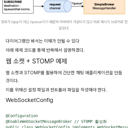
경로가 /app이 아닌 /queue이기 때문에 서버에서 가공되지 않고 바로 메시지 브로커로 전
달된다.
다이어그램만 봐서는 이해가 안될 수 있다
아래 예제 코드를 통해 반복해서 설명하겠다.
웹 소켓 + STOMP 예제
웹 소켓과 STOMP를 활용하여 간단한 채팅 애플리케이션을 만들
것이다.
이를 위해선 설정 파일과 컨트롤러 파일을 작성해야 한다.
WebSocketConfig
@Configuration

@EnableWebSocketMessageBroker // STOMP 활성화

public class WebSocketConfig implements WebSocketMessa