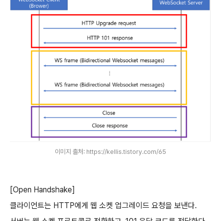
이미지 출처: https://kellis.tistory.com/65
[Open Handshake]
클라이언트는 HTTP에게 웹 소켓 업그레이드 요청을 보낸다.