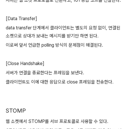
서버는 웹 소켓 프로토콜로 전환하고, 101 응답 코드를 전달한다.
[Data Transfer]
data transfer 단계에서 클라이언트는 별도의 요청 없이, 연결된
소켓으로 상대가 보내는 메시지를 받기만 하면 된다.
이로써 앞서 언급한 polling 방식의 문제점이 해결된다.
[Close Handshake]
서버가 연결을 종료한다는 프레임을 보낸다.
클라이언트도 이에 대한 응답으로 close 프레임을 전송한다.
STOMP
웹 소켓에서 STOMP를 서브 프로토콜로 사용할 수 있다.