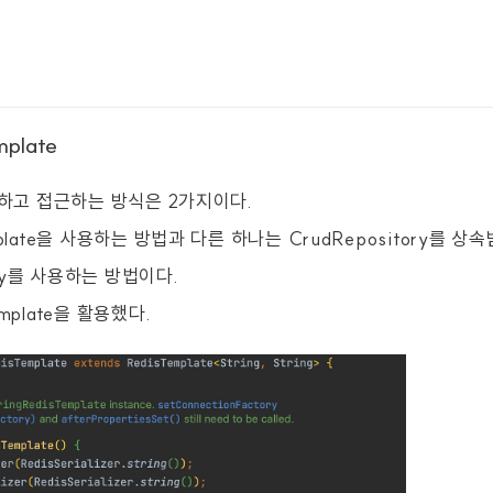
mplate
장하고 접근하는 방식은 2가지이다.
plate을 사용하는 방법과 다른 하나는 CrudRepository를 상
tory를 사용하는 방법이다.
mplate을 활용했다.