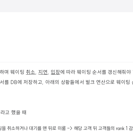
현하며 웨이팅
취소
,
지연
,
입장
에 따라 웨이팅 순서를 갱신해줘야 
서를 DB에 저장하고, 아래의 상황들에서 벌크 연산으로 웨이팅
k라고 했을 때
을 취소하거나 대기를 맨 뒤로 미룸 -> 해당 고객 뒤 고객들의 rank 1