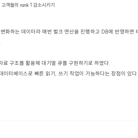
 고객들의 rank 1 감소시키기
로 변화하는 데이터라 매번 벌크 연산을 진행하고 DB에 반영하면
.
ist 자료 구조를 활용해 대기열 큐를 구현하기로 하였다.
리 데이터베이스로 빠른 읽기, 쓰기 작업이 가능하다는 장점이 있다