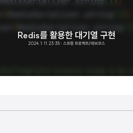
Redis를 활용한 대기열 구현
2024. 1. 11. 23:35
· 스프링 프로젝트/데브코스