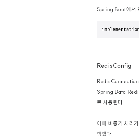
Spring Boot
implementatio
RedisConfig
RedisConnecti
Spring Data Re
로 사용된다.
이에 비동기 처리가 가
행했다.