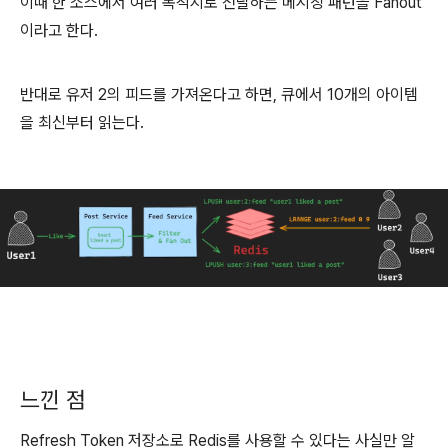
이때 한 소스에서 여러 목적지로 전달하는 메시징 패턴을 Fanout
이라고 한다.
반대로 유저 2의 피드를 가져온다고 하면, 큐에서 10개의 아이템
을 최신부터 읽는다.
느낀 점
Refresh Token 저장소로 Redis를 사용할 수 있다는 사실만 알