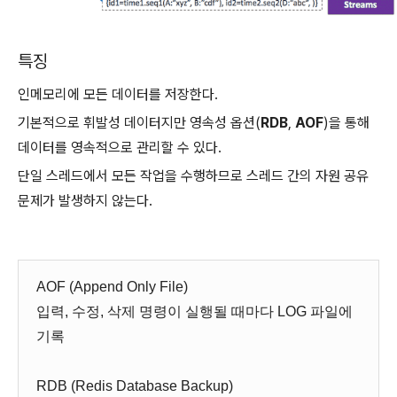
특징
인메모리에 모든 데이터를 저장한다.
기본적으로 휘발성 데이터지만 영속성 옵션(
RDB
,
AOF
)을 통해
데이터를 영속적으로 관리할 수 있다.
단일 스레드에서 모든 작업을 수행하므로 스레드 간의 자원 공유
문제가 발생하지 않는다.
AOF (Append Only File)
입력, 수정, 삭제 명령이 실행될 때마다 LOG 파일에
기록
RDB (Redis Database Backup)