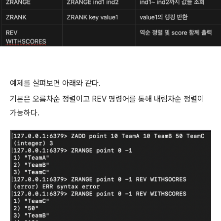
예제를 살펴보면 아래와 같다.
기본은 오름차순 정렬이고 REV 명령어를 통해 내림차순 정렬이
가능하다.