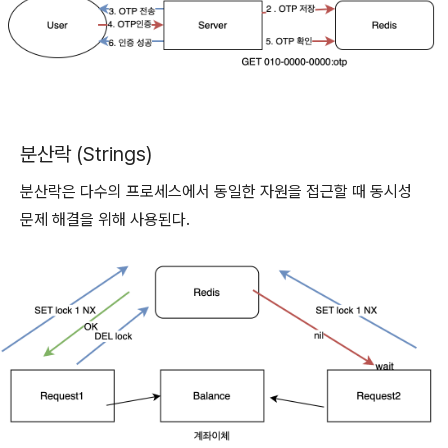
분산락 (Strings)
분산락은 다수의 프로세스에서 동일한 자원을 접근할 때 동시성
문제 해결을 위해 사용된다.