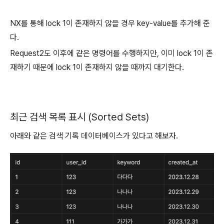
NX를 통해 lock 1이 존재하지 않을 경우 key-value를 추가해 준
다.
Request2도 이후에 같은 명령어를 수행하지만, 이미 lock 1이 존
재하기 때문에 lock 1이 존재하지 않을 때까지 대기한다.
최근 검색 목록 표시 (Sorted Sets)
아래와 같은 검색 기록 데이터베이스가 있다고 해보자.