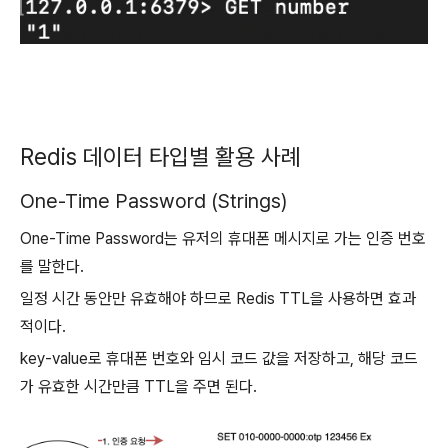
Redis 데이터 타입별 활용 사례
One-Time Password (Strings)
One-Time Password는 유저의 휴대폰 메시지로 가는 인증 번호
를 말한다.
일정 시간 동안만 유효해야 하므로 Redis TTL을 사용하면 효과
적이다.
key-value로 휴대폰 번호와 임시 코드 값을 저장하고, 해당 코드
가 유효한 시간만큼 TTL을 주면 된다.