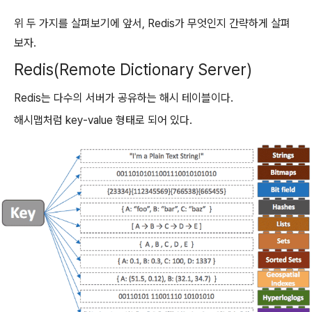
위 두 가지를 살펴보기에 앞서, Redis가 무엇인지 간략하게 살펴
보자.
Redis(Remote Dictionary Server)
Redis는 다수의 서버가 공유하는 해시 테이블이다.
해시맵처럼 key-value 형태로 되어 있다.