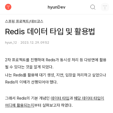
검색하기
hyunDev
티스토리
스프링 프로젝트/데브코스
Redis 데이터 타입 및 활용법
hyun_12
2023. 12. 29. 09:52
2차 프로젝트를 진행하며 Redis가 동시성 처리 등 다방면에 활용
될 수 있다는 것을 알게 되었다.
나는 Redis를 활용해 대기 생성, 지연, 입장을 처리하고 싶었으나
Redis의 이해가 선행되어야 했다.
그래서 Redis의 기본 개념인
데이터 타입
과
해당 데이터 타입이
어디에 활용되는지
부터 살펴보고자 하였다.