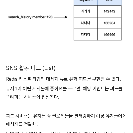
SNS 활동 피드 (List)
Redis 리스트 타입의 메세지 큐로 유저 피드를 구현할 수 있다.
유저 1이 어떤 게시물에 좋아요를 누르면, 해당 이벤트는 피드를
관리하는 서비스에 전달된다.
피드 서비스는 유저들 중 팔로워들을 필터링하여 해당 유저들에게
메시지를 전달한다.