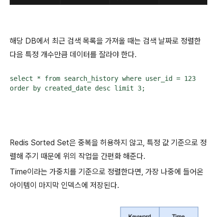
해당 DB에서 최근 검색 목록을 가져올 때는 검색 날짜로 정렬한
다음 특정 개수만큼 데이터를 잘라야 한다.
select * from search_history where user_id = 123

order by created_date desc limit 3;
Redis Sorted Set은 중복을 허용하지 않고, 특정 값 기준으로 정
렬해 주기 때문에 위의 작업을 간편화 해준다.
Time이라는 가중치를 기준으로 정렬한다면, 가장 나중에 들어온
아이템이 마지막 인덱스에 저장된다.