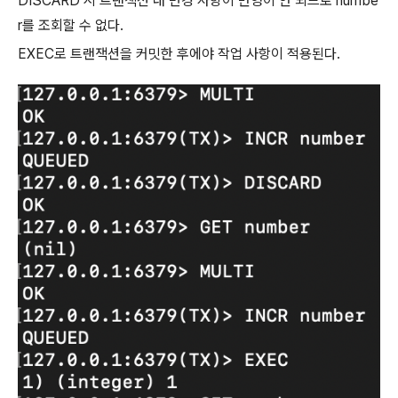
DISCARD 시 트랜잭션 내 변경 사항이 반영이 안 되므로 numbe
r를 조회할 수 없다.
EXEC로 트랜잭션을 커밋한 후에야 작업 사항이 적용된다.