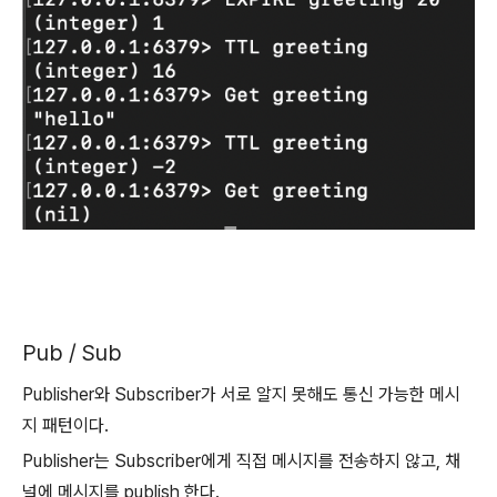
Pub / Sub
Publisher와 Subscriber가 서로 알지 못해도 통신 가능한 메시
지 패턴이다.
Publisher는 Subscriber에게 직접 메시지를 전송하지 않고, 채
널에 메시지를 publish 한다.