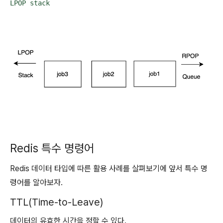
LPOP stack
Redis 특수 명령어
Redis 데이터 타입에 따른 활용 사례를 살펴보기에 앞서 특수 명
령어를 알아보자.
TTL(Time-to-Leave)
데이터의 유효한 시간을 정할 수 있다.