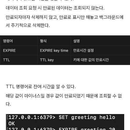
데이터 조회 요청 시 만료된 데이터는 조회되지 않는다.
만료되자마자 삭제하지 않고, 만료로 표시만 해놓고 백그라운드에
서 주기적으로 삭제한다.
TTL 명령어로 잔여 시간을 알 수 있다.
해당 값이 마이너스일 경우 값이 만료되었기 때문에 조회할 수 없
다.