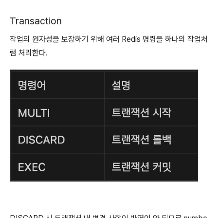
Transaction
작업의 원자성을 보장하기 위해 여러 Redis 명령을 하나의 작업처
럼 처리한다.