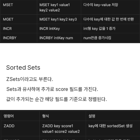
Sorted Sets
ZSets이라고도 부른다.
Sets과 유사하며 추가로 score 필드를 가진다.
값이 추가되는 순간 해당 필드를 기준으로 정렬된다.