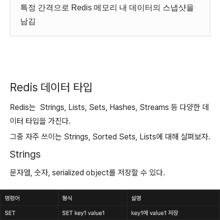
특정 간격으로 Redis 메모리 내 데이터의 스냅샷을
남김
Redis 데이터 타입
Redis는 Strings, Lists, Sets, Hashes, Streams 등 다양한 데
이터 타입을 가진다.
그중 자주 쓰이는 Strings, Sorted Sets, Lists에 대해 살펴보자.
Strings
문자열, 숫자, serialized object를 저장할 수 있다.