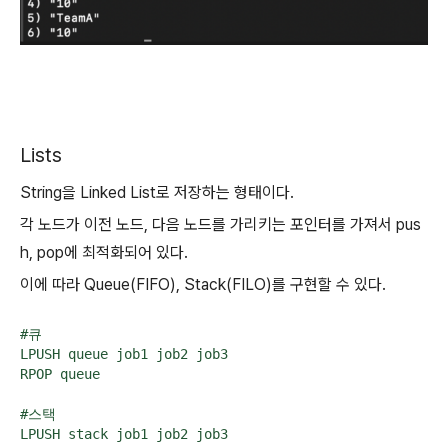
Lists
String을 Linked List로 저장하는 형태이다.
각 노드가 이전 노드, 다음 노드를 가리키는 포인터를 가져서 pus
h, pop에 최적화되어 있다.
이에 따라 Queue(FIFO), Stack(FILO)를 구현할 수 있다.
#큐

LPUSH queue job1 job2 job3

RPOP queue

#스택

LPUSH stack job1 job2 job3
