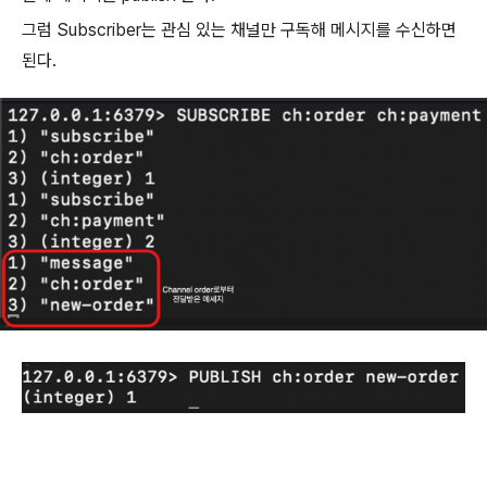
그럼 Subscriber는 관심 있는 채널만 구독해 메시지를 수신하면
된다.