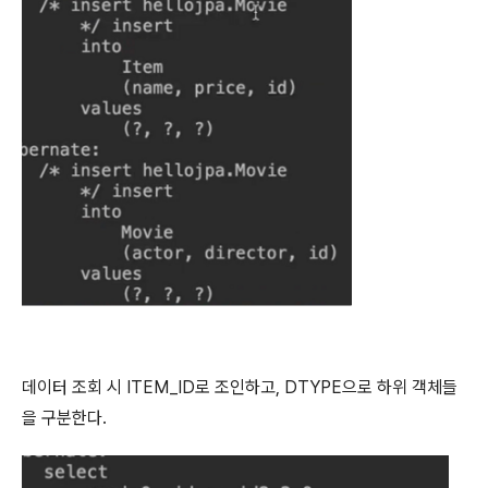
데이터 조회 시 ITEM_ID로 조인하고, DTYPE으로 하위 객체들
을 구분한다.