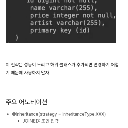
이 전략은 성능이 느리고 하위 클래스가 추가되면 변경하기 어렵
기 때문에 사용하지 말자.
주요 어노테이션
@Inheritance(strategy = InheritanceType.XXX)
JOINED: 조인 전략