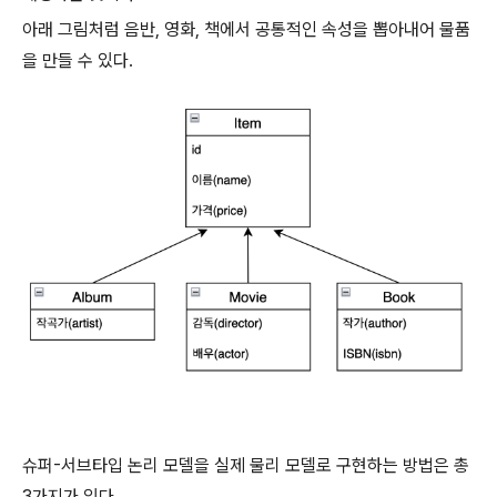
아래 그림처럼 음반, 영화, 책에서 공통적인 속성을 뽑아내어 물품
을 만들 수 있다.
슈퍼-서브타입 논리 모델을 실제 물리 모델로 구현하는 방법은 총
3가지가 있다.