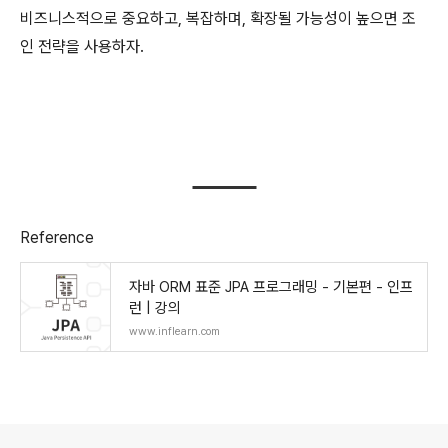
비즈니스적으로 중요하고, 복잡하며, 확장될 가능성이 높으면 조
인 전략을 사용하자.
Reference
자바 ORM 표준 JPA 프로그래밍 - 기본편 - 인프
런 | 강의
www.inflearn.com
로그 정보