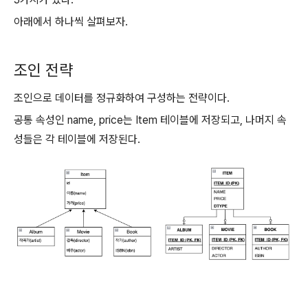
아래에서 하나씩 살펴보자.
조인 전략
조인으로 데이터를 정규화하여 구성하는 전략이다.
공통 속성인 name, price는 Item 테이블에 저장되고, 나머지 속
성들은 각 테이블에 저장된다.