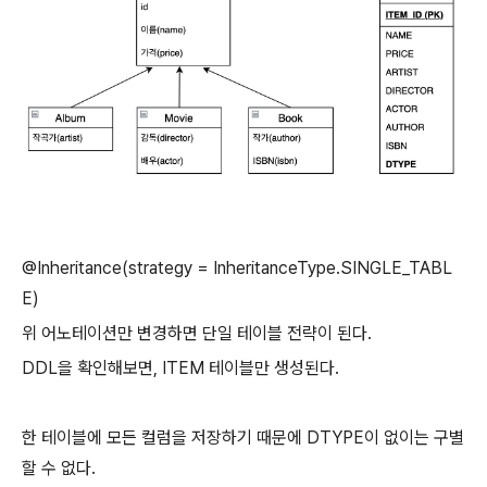
@Inheritance(strategy = InheritanceType.SINGLE_TABL
E)
위 어노테이션만 변경하면 단일 테이블 전략이 된다.
DDL을 확인해보면, ITEM 테이블만 생성된다.
한 테이블에 모든 컬럼을 저장하기 때문에 DTYPE이 없이는 구별
할 수 없다.