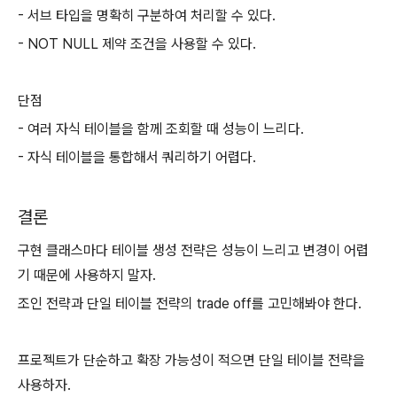
- 서브 타입을 명확히 구분하여 처리할 수 있다.
- NOT NULL 제약 조건을 사용할 수 있다.
단점
- 여러 자식 테이블을 함께 조회할 때 성능이 느리다.
- 자식 테이블을 통합해서 쿼리하기 어렵다.
결론
구현 클래스마다 테이블 생성 전략은 성능이 느리고 변경이 어렵
기 때문에 사용하지 말자.
조인 전략과 단일 테이블 전략의 trade off를 고민해봐야 한다.
프로젝트가 단순하고 확장 가능성이 적으면 단일 테이블 전략을
사용하자.