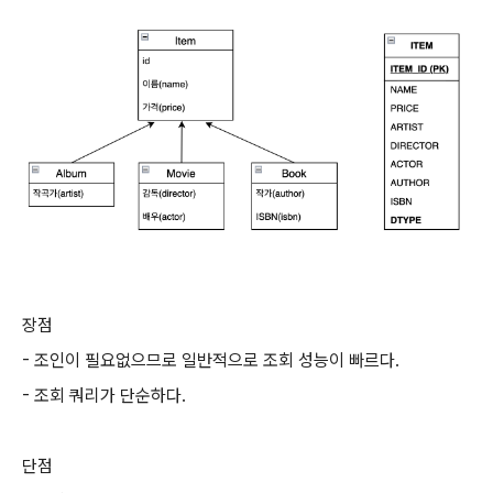
장점
- 조인이 필요없으므로 일반적으로 조회 성능이 빠르다.
- 조회 쿼리가 단순하다.
단점