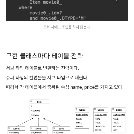
조회 시에도 조인을 하지 않는다.
구현 클래스마다 테이블 전략
서브 타입 테이블로 변환하는 전략이다.
슈퍼 타입의 컬럼들을 서브 타입으로 내린다.
따라서 각 테이블에서 중복된 속성 name, price를 가지고 있다.