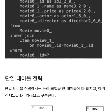
단일 테이블 전략
단일 테이블 전략에서는 논리 모델을 한 테이블에 다 합치고, 하위
객체들을 DTYPE으로 구분한다.