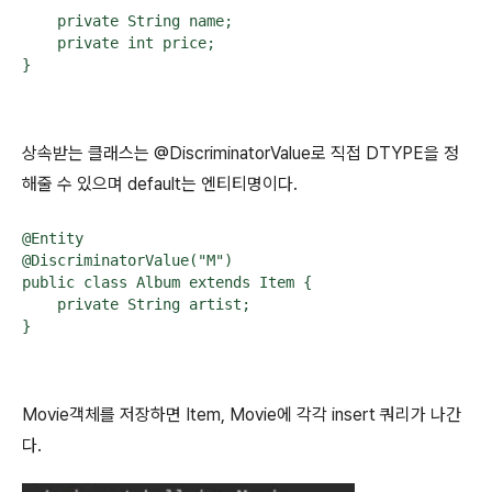
    private String name;

    private int price;

}
상속받는 클래스는 @DiscriminatorValue로 직접 DTYPE을 정
해줄 수 있으며 default는 엔티티명이다.
@Entity

@DiscriminatorValue("M")

public class Album extends Item {

    private String artist;

}
Movie객체를 저장하면 Item, Movie에 각각 insert 쿼리가 나간
다.