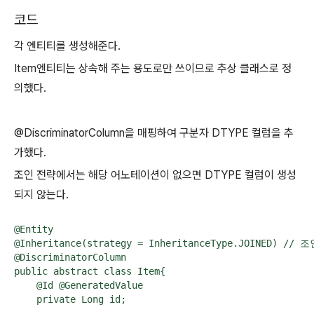
코드
각 엔티티를 생성해준다.
Item엔티티는 상속해 주는 용도로만 쓰이므로 추상 클래스로 정
의했다.
@DiscriminatorColumn을 매핑하여 구분자 DTYPE 컬럼을 추
가했다.
조인 전략에서는 해당 어노테이션이 없으면 DTYPE 컬럼이 생성
되지 않는다.
@Entity

@Inheritance(strategy = InheritanceType.JOINED) // 
@DiscriminatorColumn

public abstract class Item{

    @Id @GeneratedValue

    private Long id;
