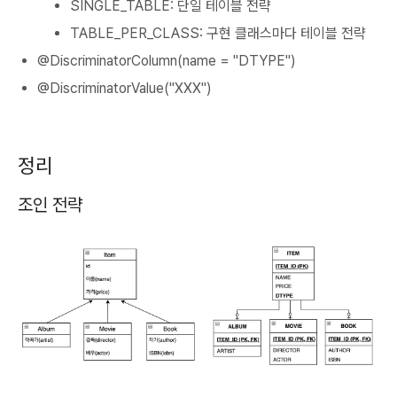
SINGLE_TABLE: 단일 테이블 전략
TABLE_PER_CLASS: 구현 클래스마다 테이블 전략
@DiscriminatorColumn(name = "DTYPE")
@DiscriminatorValue("XXX")
정리
조인 전략