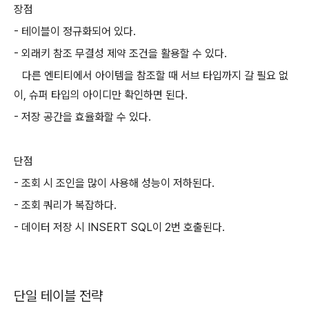
장점
- 테이블이 정규화되어 있다.
- 외래키 참조 무결성 제약 조건을 활용할 수 있다.
다른 엔티티에서 아이템을 참조할 때 서브 타입까지 갈 필요 없
이, 슈퍼 타입의 아이디만 확인하면 된다.
- 저장 공간을 효율화할 수 있다.
단점
- 조회 시 조인을 많이 사용해 성능이 저하된다.
- 조회 쿼리가 복잡하다.
- 데이터 저장 시 INSERT SQL이 2번 호출된다.
단일 테이블 전략