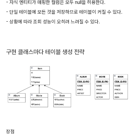
- 자식 엔티티가 매핑한 컬럼은 모두 null을 허용한다.
- 단일 테이블에 모든 것을 저장하므로 테이블이 커질 수 있다.
- 상황에 따라 조회 성능이 오히려 느려질 수 있다.
구현 클래스마다 테이블 생성 전략
장점