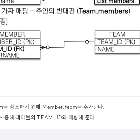
am을 참조하기 위해 Member.team을 추가한다.
을 사용해 테이블의 TEAM_ID와 매핑해 준다.