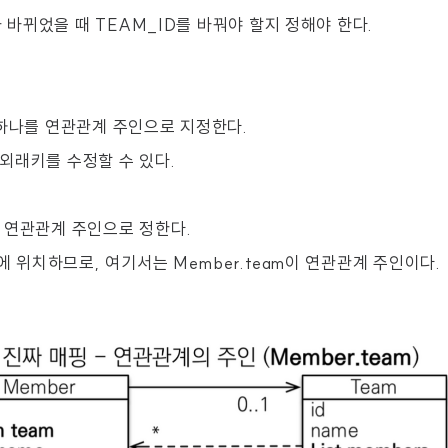
s가 바뀌었을 때 TEAM_ID를 바꿔야 할지 정해야 한다.
 하나를 연관관계 주인으로 지정한다.
외래키를 수정할 수 있다.
 연관관계 주인으로 정한다.
N에 위치하므로, 여기서는 Member.team이 연관관계 주인이다.