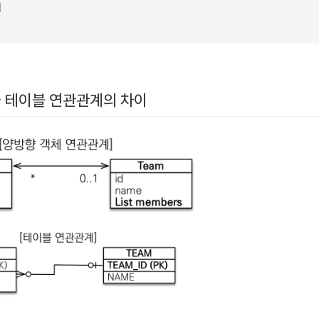
점
 테이블 연관관계의 차이