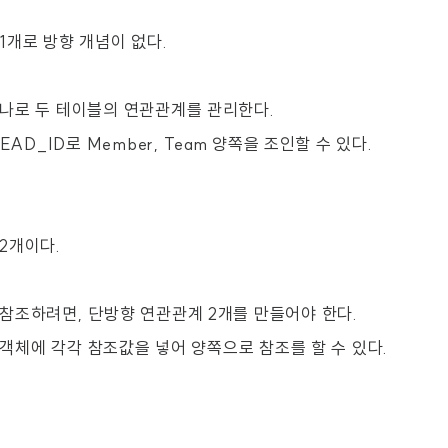
1개로 방향 개념이 없다.
나로 두 테이블의 연관관계를 관리한다.
EAD_ID로 Member, Team 양쪽을 조인할 수 있다.
2개이다.
참조하려면, 단방향 연관관계 2개를 만들어야 한다.
m 객체에 각각 참조값을 넣어 양쪽으로 참조를 할 수 있다.